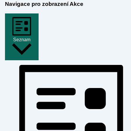
Navigace pro zobrazení Akce
Seznam