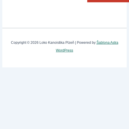
Copyright © 2026 Loko Kanoistika Plzeň | Powered by
Šablona Astra
WordPress