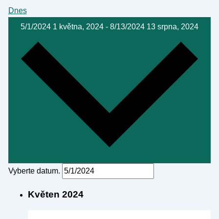
Dnes
5/1/2024
1 května, 2024
-
8/13/2024
13 srpna, 2024
Vyberte datum.
Květen 2024