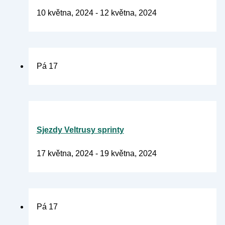
10 května, 2024
-
12 května, 2024
Pá
17
Sjezdy Veltrusy sprinty
17 května, 2024
-
19 května, 2024
Pá
17