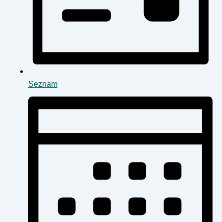
Seznam