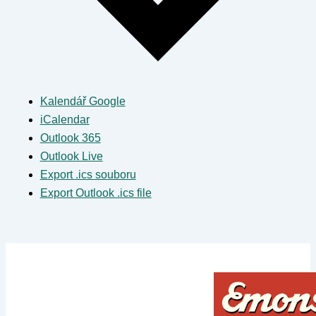
Kalendář Google
iCalendar
Outlook 365
Outlook Live
Export .ics souboru
Export Outlook .ics file