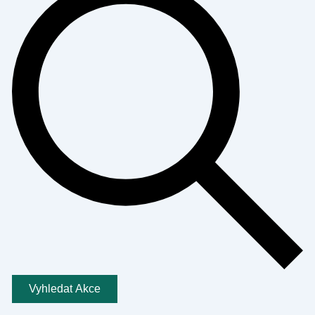
Vyhledat Akce