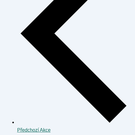
Předchozí
Akce