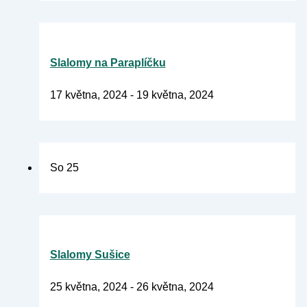
Slalomy na Paraplíčku
17 května, 2024
-
19 května, 2024
So
25
Slalomy Sušice
25 května, 2024
-
26 května, 2024