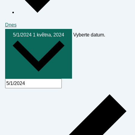
Dnes
5/1/2024
1 května, 2024
Vyberte datum.