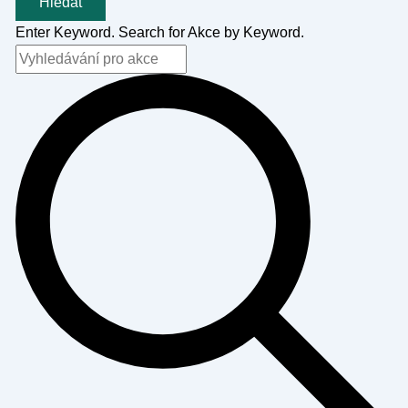
Hledat
Enter Keyword. Search for Akce by Keyword.