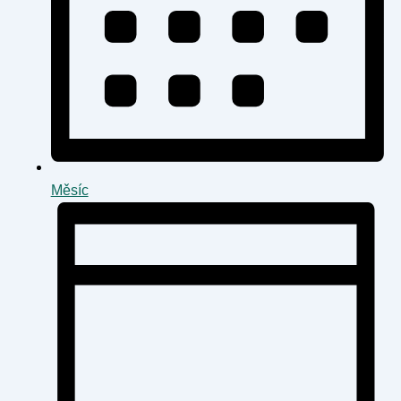
Měsíc