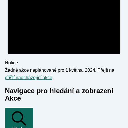
Notice
Žádné akce naplánované pro 1 května, 2024. Přejít na
příští nadcházející akce
.
Navigace pro hledání a zobrazení
Akce