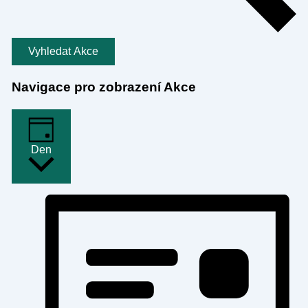
Vyhledat Akce
Navigace pro zobrazení Akce
Den