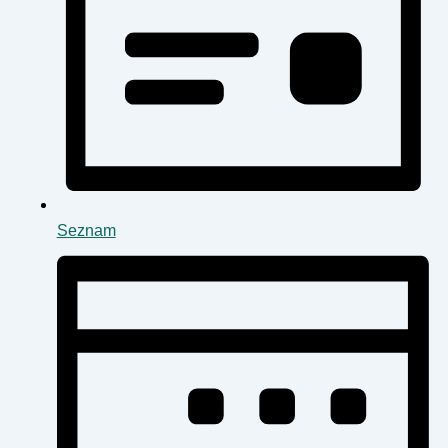
Seznam