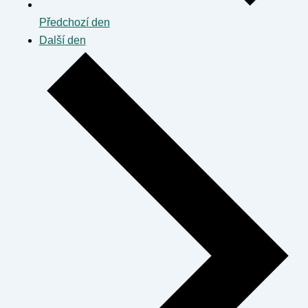
Předchozí den
Další den