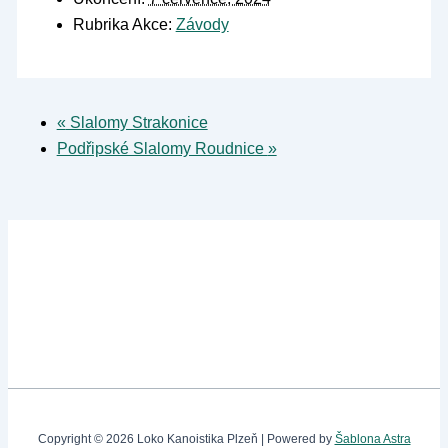
Rubrika Akce:
Závody
«
Slalomy Strakonice
Podřipské Slalomy Roudnice
»
Copyright © 2026 Loko Kanoistika Plzeň | Powered by
Šablona Astra