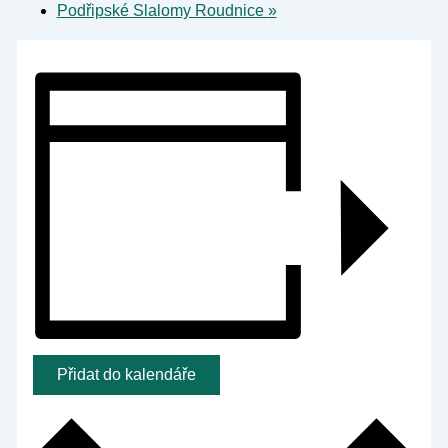
Podřipské Slalomy Roudnice
»
Přidat do kalendáře