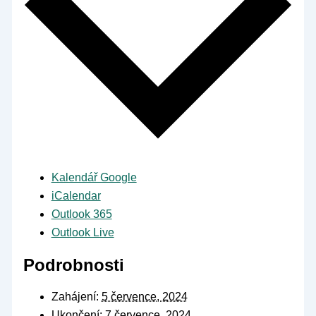
Kalendář Google
iCalendar
Outlook 365
Outlook Live
Podrobnosti
Zahájení:
5 července, 2024
Ukončení:
7 července, 2024