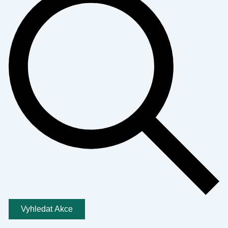
Vyhledat Akce