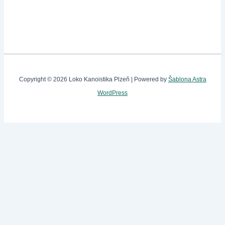
Copyright © 2026 Loko Kanoistika Plzeň | Powered by
Šablona Astra
WordPress