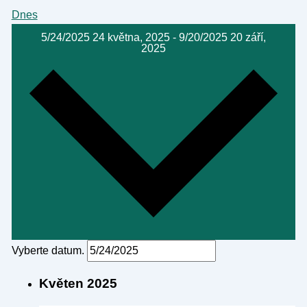
Dnes
5/24/2025
24 května, 2025
-
9/20/2025
20 září,
2025
Vyberte datum.
Květen 2025