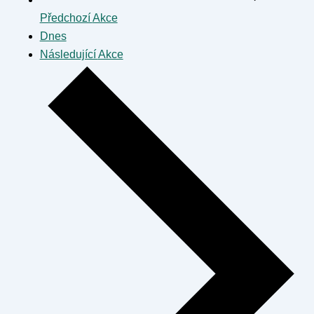
Předchozí
Akce
Dnes
Následující
Akce