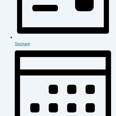
Seznam