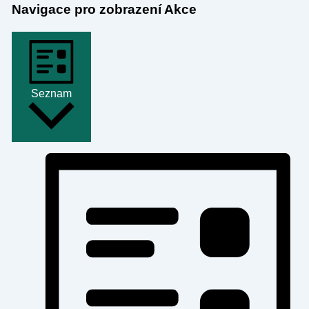
Navigace pro zobrazení Akce
Seznam