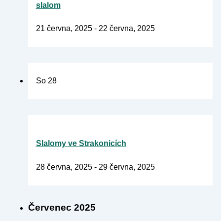
slalom
21 června, 2025
-
22 června, 2025
So
28
Slalomy ve Strakonicích
28 června, 2025
-
29 června, 2025
Červenec 2025