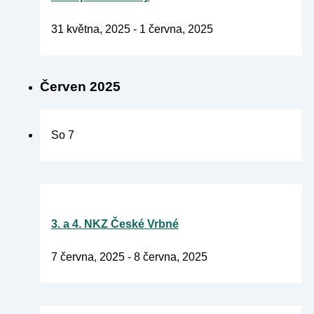
31 května, 2025
-
1 června, 2025
Červen 2025
So
7
3. a 4. NKZ České Vrbné
7 června, 2025
-
8 června, 2025