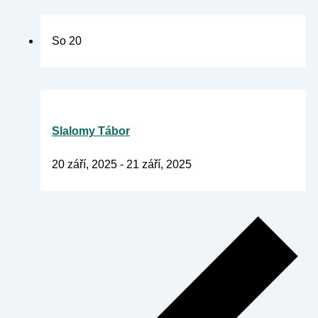
So
20
Slalomy Tábor
20 září, 2025
-
21 září, 2025