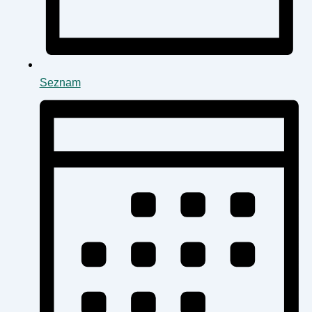
Seznam