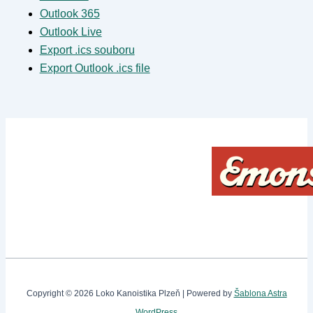
Outlook 365
Outlook Live
Export .ics souboru
Export Outlook .ics file
Copyright © 2026 Loko Kanoistika Plzeň | Powered by
Šablona Astra
WordPress