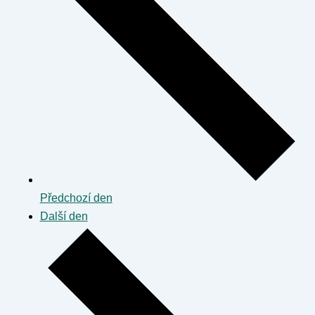
Předchozí den
Další den