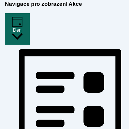
Navigace pro zobrazení Akce
Den