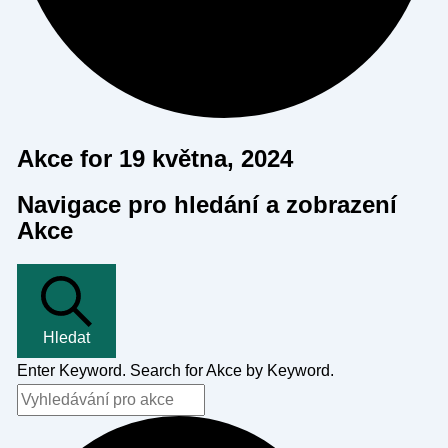
Akce for 19 května, 2024
Navigace pro hledání a zobrazení
Akce
Hledat
Enter Keyword. Search for Akce by Keyword.