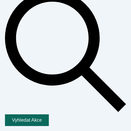
Vyhledat Akce