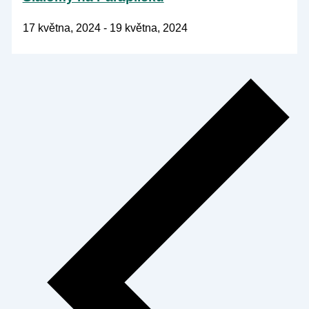
17 května, 2024
-
19 května, 2024