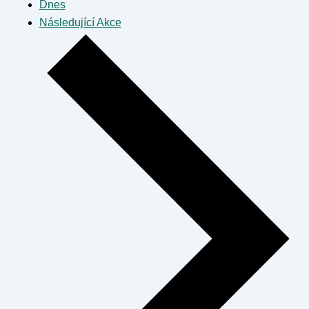
Dnes
Následující
Akce