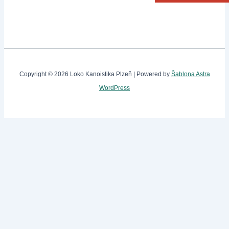
Copyright © 2026 Loko Kanoistika Plzeň | Powered by
Šablona Astra
WordPress