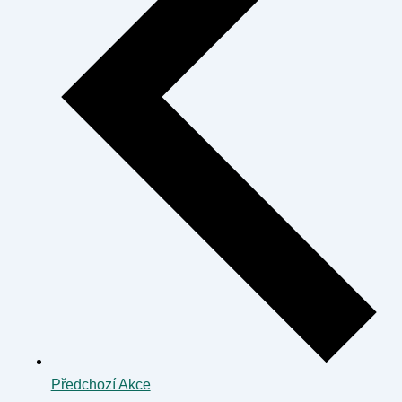
Předchozí
Akce