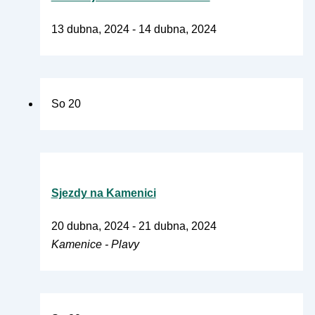
13 dubna, 2024
-
14 dubna, 2024
So
20
Sjezdy na Kamenici
20 dubna, 2024
-
21 dubna, 2024
Kamenice - Plavy