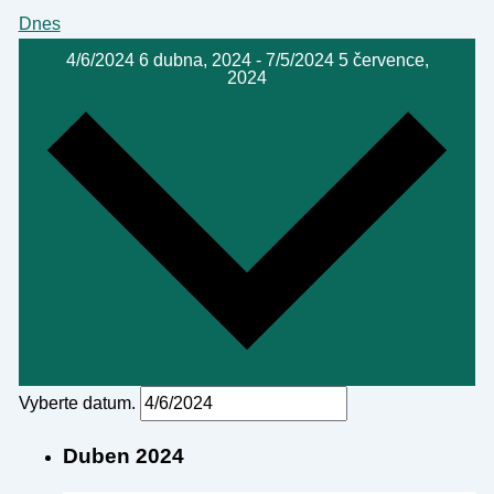
Dnes
4/6/2024
6 dubna, 2024
-
7/5/2024
5 července,
2024
Vyberte datum.
Duben 2024