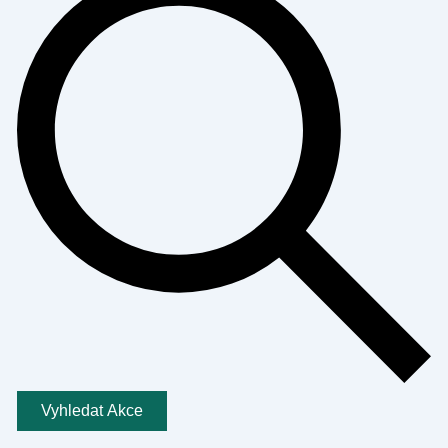
Vyhledat Akce