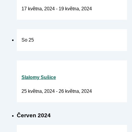
17 května, 2024
-
19 května, 2024
So
25
Slalomy Sušice
25 května, 2024
-
26 května, 2024
Červen 2024