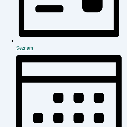
Seznam