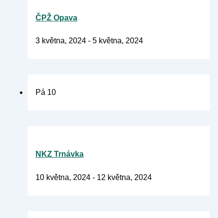
ČPŽ Opava
3 května, 2024
-
5 května, 2024
Pá
10
NKZ Trnávka
10 května, 2024
-
12 května, 2024