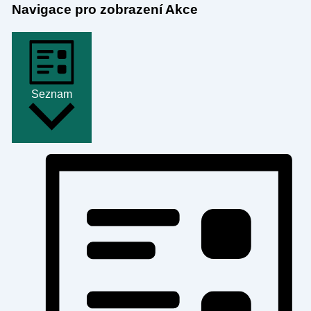
Navigace pro zobrazení Akce
Seznam